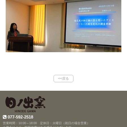
<<戻る
077-592-2518
営業時間：10:00～18:00 定休日：火曜日（祝日の場合営業）